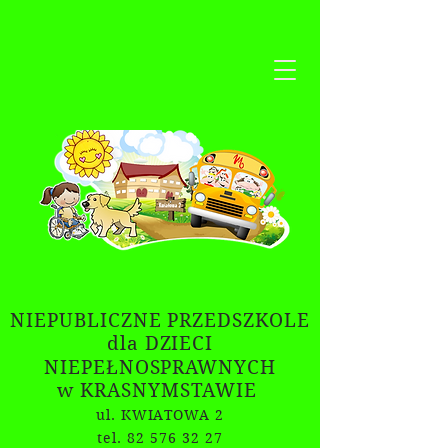
NIEPUBLICZNE PRZEDSZKOLE
dla DZIECI
NIEPEŁNOSPRAWNYCH
w KRASNYMSTAWIE
ul. KWIATOWA 2
tel. 82 576 32 27