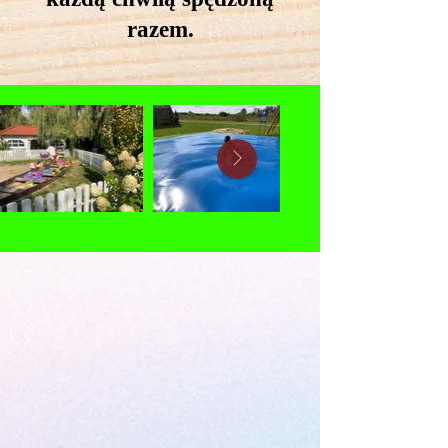
razem.