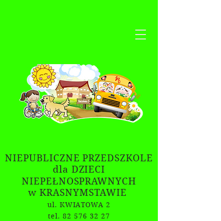
NIEPUBLICZNE PRZEDSZKOLE
dla DZIECI
NIEPEŁNOSPRAWNYCH
w KRASNYMSTAWIE
ul. KWIATOWA 2
tel. 82 576 32 27