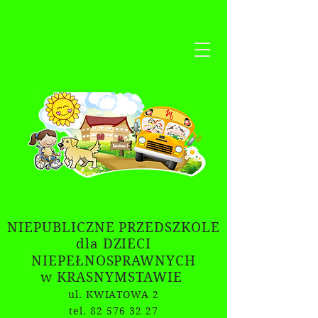
NIEPUBLICZNE PRZEDSZKOLE
dla DZIECI
NIEPEŁNOSPRAWNYCH
w KRASNYMSTAWIE
ul. KWIATOWA 2
tel. 82 576 32 27