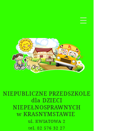
NIEPUBLICZNE PRZEDSZKOLE
dla DZIECI
NIEPEŁNOSPRAWNYCH
w KRASNYMSTAWIE
ul. KWIATOWA 2
tel. 82 576 32 27