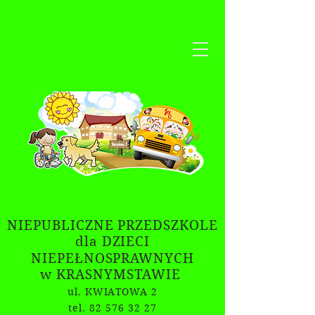
NIEPUBLICZNE PRZEDSZKOLE
dla DZIECI
NIEPEŁNOSPRAWNYCH
w KRASNYMSTAWIE
ul. KWIATOWA 2
tel. 82 576 32 27