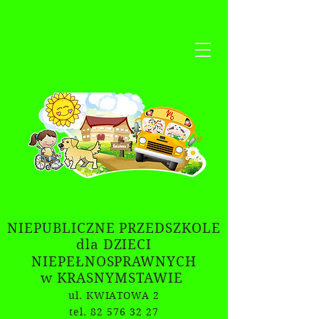
NIEPUBLICZNE PRZEDSZKOLE
dla DZIECI
NIEPEŁNOSPRAWNYCH
w KRASNYMSTAWIE
ul. KWIATOWA 2
tel. 82 576 32 27