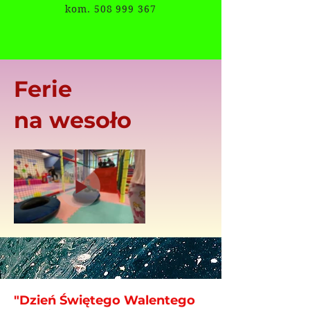
kom. 508 999 367
Ferie
na wesoło
"Dzień Świętego Walentego